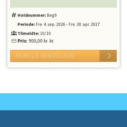
Holdnummer:
Beg9
Periode:
Fre. 4. sep. 2026
-
Fre. 30. apr. 2027
Tilmeldte:
10/10
Pris:
900,00 kr.
kr.
TILMELD VENTELISTE