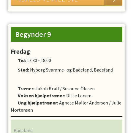
Begynder 9
Fredag
Tid:
17:30 - 18:00
Sted:
Nyborg Svømme- og Badeland, Badeland
Træner
:
Jakob Krøll
/
Susanne Olesen
Voksen hjælpetræner
:
Ditte Larsen
Ung hjælpetræner
:
Agnete Møller Andersen
/
Julie
Mortensen
Badeland