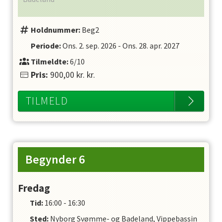
Holdnummer:
Beg2
Periode:
Ons. 2. sep. 2026
-
Ons. 28. apr. 2027
Tilmeldte:
6/10
Pris:
900,00 kr.
kr.
TILMELD
Begynder 6
Fredag
Tid:
16:00 - 16:30
Sted:
Nyborg Svømme- og Badeland, Vippebassin