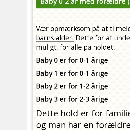
Baby 0-2 år med forældre
(
Vær opmærksom på at tilmel
barns alder.
Dette for at unde
muligt, for alle på holdet.
Baby 0 er for 0-1 årige
Baby 1 er for 0-1 årige
Baby 2 er for 1-2 årige
Baby 3 er for 2-3 årige
Dette hold er for fami
og man har en forældre