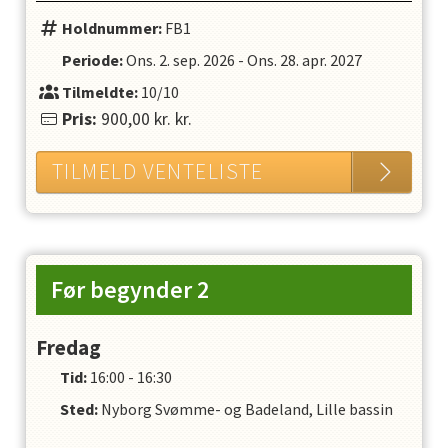
Holdnummer:
FB1
Periode:
Ons. 2. sep. 2026
-
Ons. 28. apr. 2027
Tilmeldte:
10/10
Pris:
900,00 kr.
kr.
TILMELD VENTELISTE
Før begynder 2
Fredag
Tid:
16:00 - 16:30
Sted:
Nyborg Svømme- og Badeland, Lille bassin