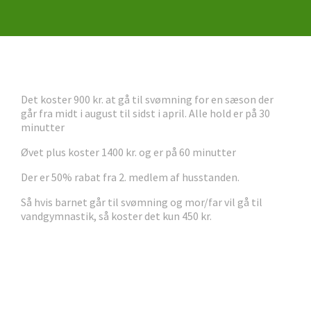
Det koster 900 kr. at gå til svømning for en sæson der
går fra midt i august til sidst i april. Alle hold er på 30
minutter
Øvet plus koster 1400 kr. og er på 60 minutter
Der er 50% rabat fra 2. medlem af husstanden.
Så hvis barnet går til svømning og mor/far vil gå til
vandgymnastik, så koster det kun 450 kr.