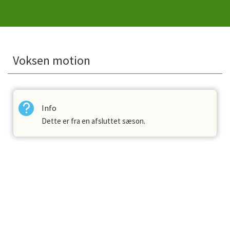
Voksen motion
Info
Dette er fra en afsluttet sæson.