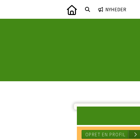
NYHEDER