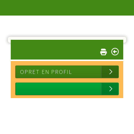
OPRET EN PROFIL